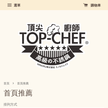
選單
購物車
›
首頁
首頁推薦
首頁推薦
排列方式