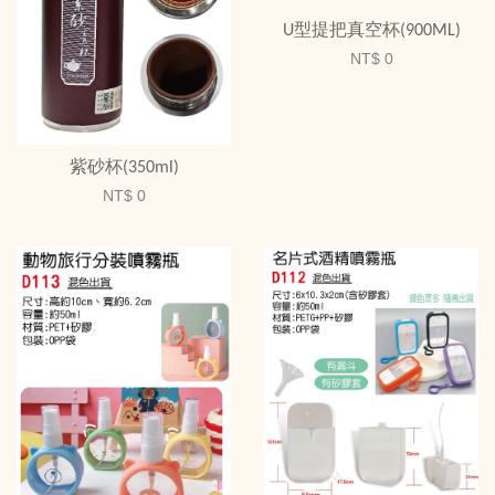
U型提把真空杯(900ML)
NT$ 0
紫砂杯(350ml)
NT$ 0