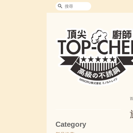
搜尋
Category