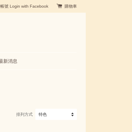
冊帳號
Login with Facebook
購物車
最新消息
排列方式