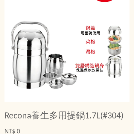
Recona養生多用提鍋1.7L(#304)
NT$ 0