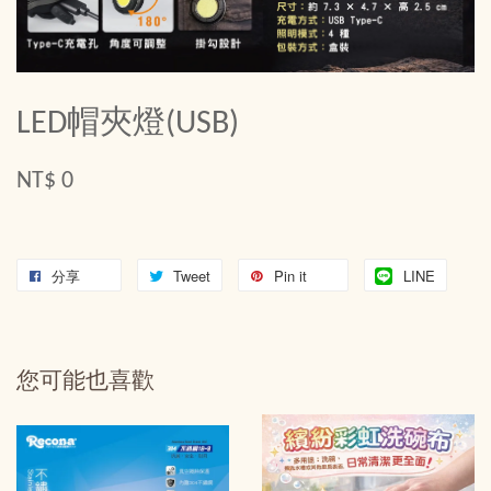
LED帽夾燈(USB)
NT$ 0
分享
Tweet
Pin it
LINE
您可能也喜歡