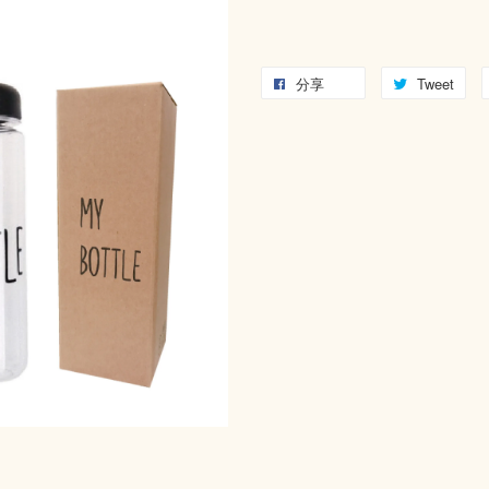
分享
Tweet