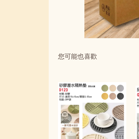
您可能也喜歡