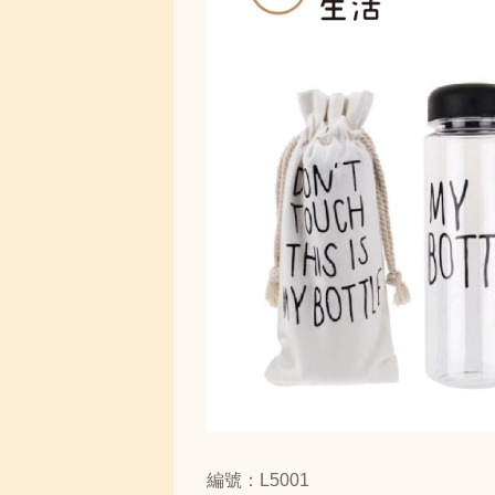
編號：L5001