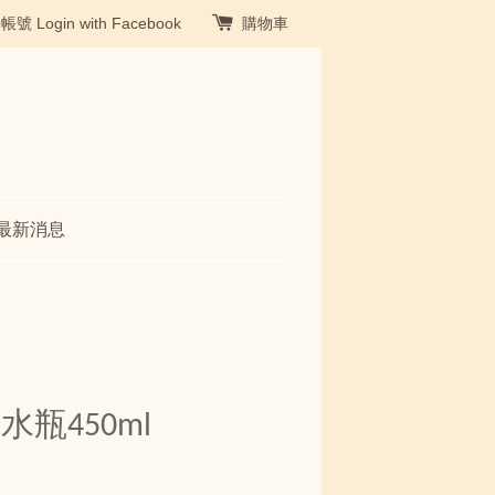
冊帳號
Login with Facebook
購物車
最新消息
瓶450ml