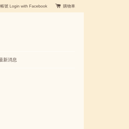
冊帳號
Login with Facebook
購物車
最新消息
袋