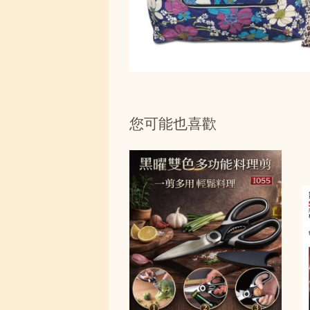
您可能也喜歡