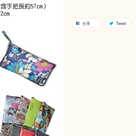
分享
Tweet