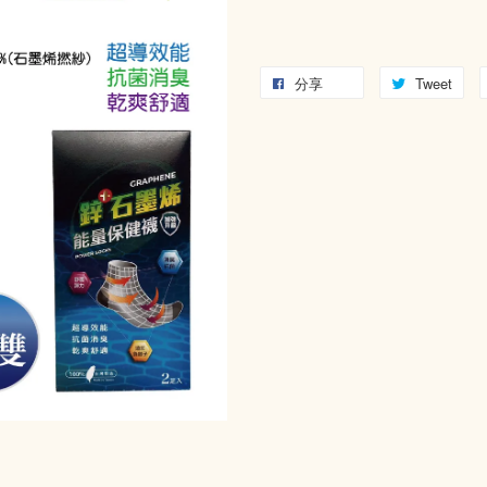
分享
Tweet