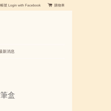
冊帳號
Login with Facebook
購物車
最新消息
能筆盒