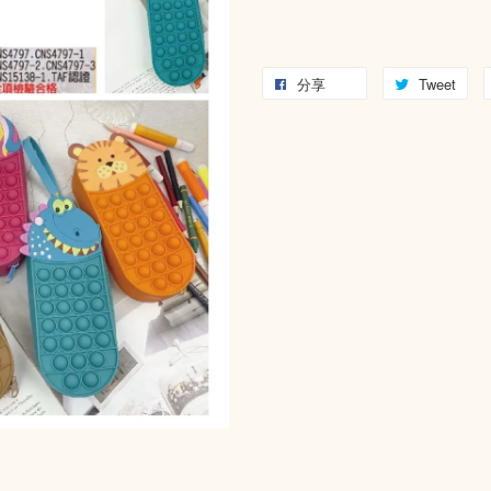
分享
Tweet