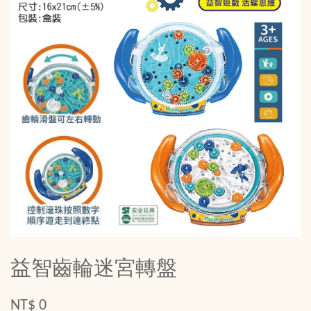
益智齒輪迷宮轉盤
NT$ 0