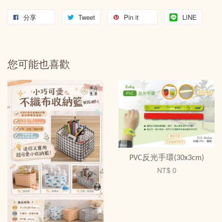
分享
Tweet
Pin it
LINE
您可能也喜歡
PVC反光手環(30x3cm)
NT$ 0