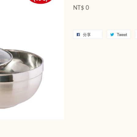
NT$ 0
分享
Tweet