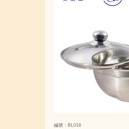
編號：BL016