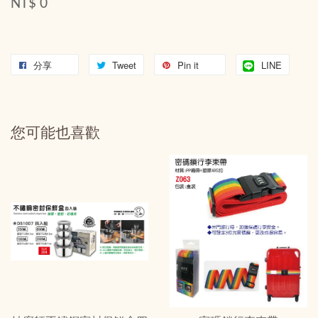
NT$ 0
分享
Tweet
Pin it
LINE
您可能也喜歡