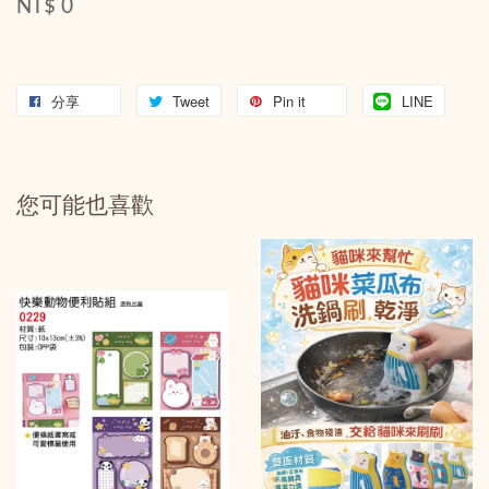
NT$ 0
分享
Tweet
Pin it
LINE
您可能也喜歡