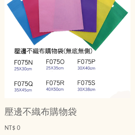
壓邊不織布購物袋
NT$ 0