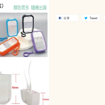
分享
Tweet