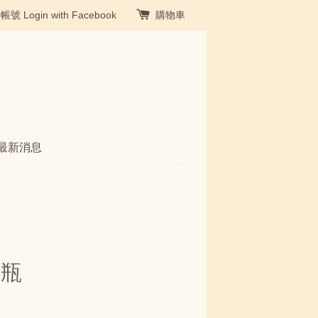
冊帳號
Login with Facebook
購物車
最新消息
霧瓶