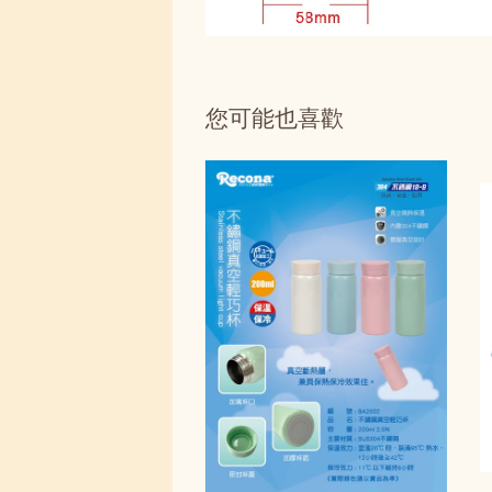
您可能也喜歡