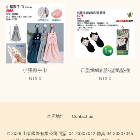
小豬擦手巾
石墨烯綠能船型氣墊襪
NT$ 0
NT$ 0
本店地址
Contact us
© 2026 山泰國際有限公司 電話:04-23307042 傳真:04-23307045