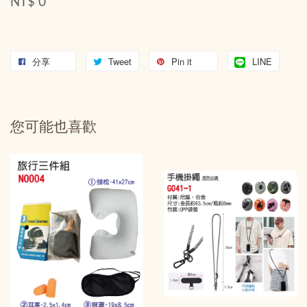
NT$ 0
分享
Tweet
Pin it
LINE
您可能也喜歡